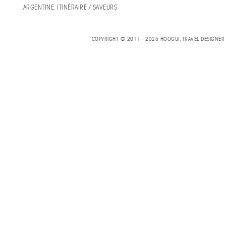
ARGENTINE, ITINÉRAIRE / SAVEURS
COPYRIGHT © 2011 - 2026 HOOGUI, TRAVEL DESIGNE