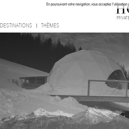
En poursuivant votre navigation, vous acceptez l'utilisation
PRIVAT
DESTINATIONS
THÈMES