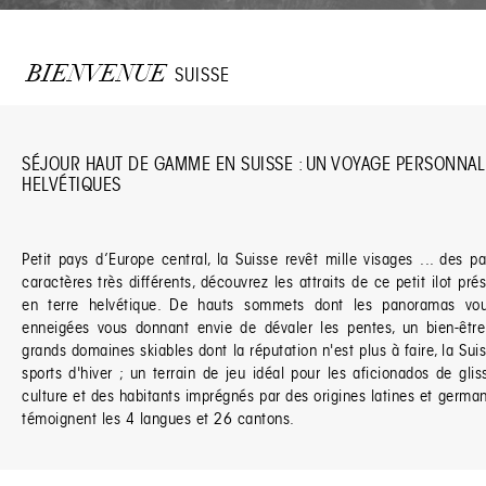
BIENVENUE
SUISSE
SÉJOUR HAUT DE GAMME EN SUISSE : UN VOYAGE PERSONNAL
HELVÉTIQUES
Petit pays d’Europe central, la Suisse revêt mille visages ... des 
caractères très différents, découvrez les attraits de ce petit ilot pr
en terre helvétique. De hauts sommets dont les panoramas vou
enneigées vous donnant envie de dévaler les pentes, un bien-être
grands domaines skiables dont la réputation n'est plus à faire, la Suis
sports d'hiver ; un terrain de jeu idéal pour les aficionados de gl
culture et des habitants imprégnés par des origines latines et german
témoignent les 4 langues et 26 cantons.