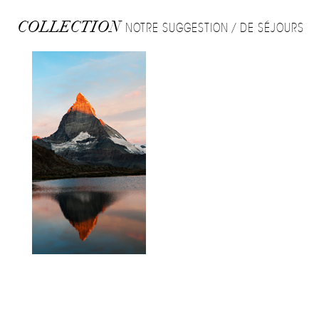
COLLECTION
NOTRE SUGGESTION / DE SÉJOURS