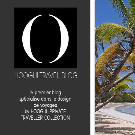
HOOGUI TRAVEL BLOG
le premier blog
spécialisé dans le design
de voyages
by
HOOGUI, PRIVATE
TRAVELLER COLLECTION