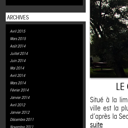
ARCHIVES
Avril 2015
Mars 2015
Août 2014
Juillet 2014
Juin 2014
Mai 2014
Avril 2014
Mars 2014
LE
Février 2014
Janvier 2014
Situé à la lim
Avril 2012
ville est la 
Janvier 2012
d’après la Se
Décembre 2011
suite
Novembre 2011