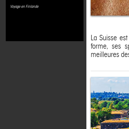
Voyage en Finlande
La Suisse est
forme, ses s
meilleures de