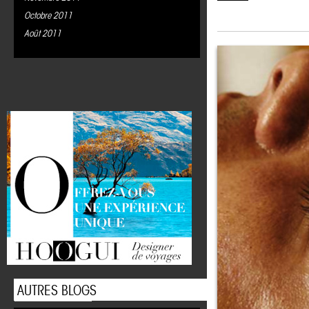
Octobre 2011
Août 2011
AUTRES BLOGS