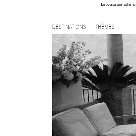
En poursuivant votre nav
DESTINATIONS
THÈMES