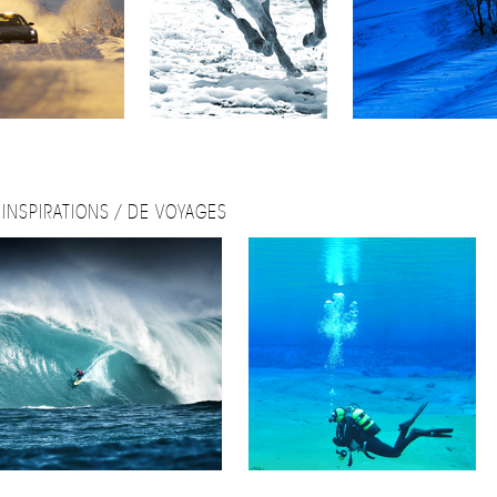
INSPIRATIONS / DE VOYAGES