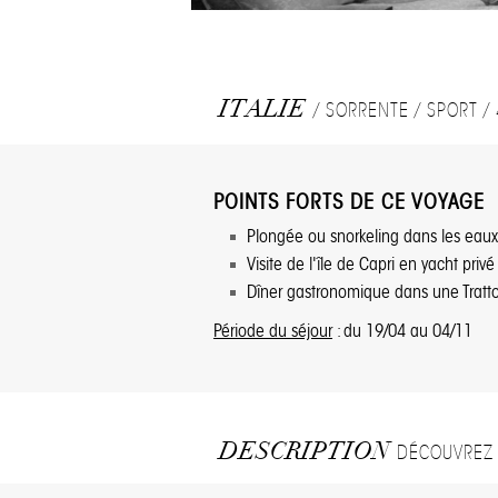
ITALIE
/ SORRENTE / SPORT /
POINTS FORTS DE CE VOYAGE
Plongée ou snorkeling dans les eaux
Visite de l'île de Capri en yacht privé
Dîner gastronomique dans une Tratto
Période du séjour
: du 19/04 au 04/11
DESCRIPTION
DÉCOUVREZ 