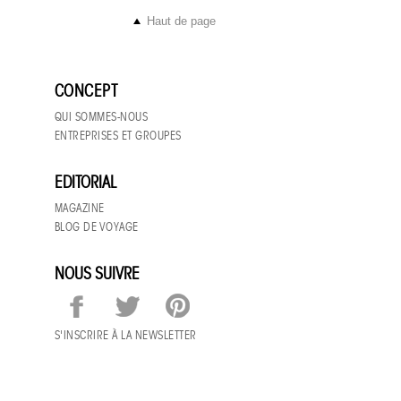
Haut de page
CONCEPT
QUI SOMMES-NOUS
ENTREPRISES ET GROUPES
EDITORIAL
MAGAZINE
BLOG DE VOYAGE
NOUS SUIVRE
S'INSCRIRE À LA NEWSLETTER