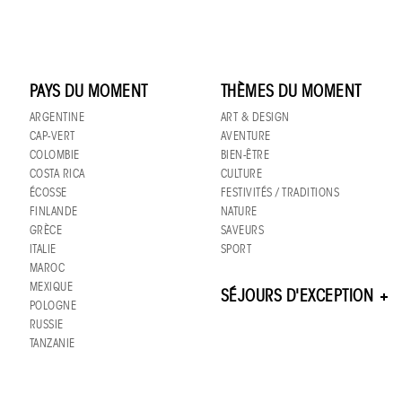
PAYS DU MOMENT
THÈMES DU MOMENT
ARGENTINE
ART & DESIGN
CAP-VERT
AVENTURE
COLOMBIE
BIEN-ÊTRE
COSTA RICA
CULTURE
ÉCOSSE
FESTIVITÉS / TRADITIONS
FINLANDE
NATURE
GRÈCE
SAVEURS
ITALIE
SPORT
MAROC
MEXIQUE
SÉJOURS D'EXCEPTION
POLOGNE
RUSSIE
TANZANIE