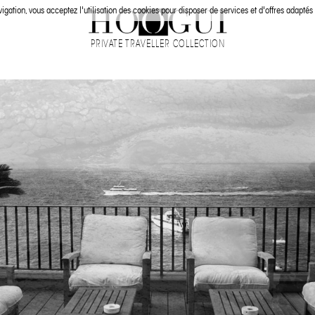
igation, vous acceptez l'utilisation des cookies pour disposer de services et d'offres adaptés 
PRIVATE TRAVELLER COLLECTION