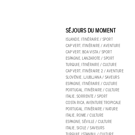
SÉJOURS DU MOMENT
ISLANDE, ITINÉRAIRE / SPORT
CAP VERT, ITINÉRAIRE / AVENTURE
CAP VERT, BOA VISTA / SPORT
ESPAGNE, LANZAROTE / SPORT
TURQUIE, ITINÉRAIRE / CULTURE
CAP VERT, ITINÉRAIRE 2 / AVENTURE
SLOVÉNIE, LJUBLJANA / SAVEURS
ESPAGNE, ITINÉRAIRE / CULTURE
PORTUGAL, ITINÉRAIRE / CULTURE
ITALIE, SORRENTE / SPORT
COSTA RICA, AVENTURE TROPICALE
PORTUGAL, ITINÉRAIRE / NATURE
ITALIE, ROME / CULTURE
ESPAGNE, SÉVILLE / CULTURE
ITALIE, SICILE / SAVEURS
TURQUIE, ISTANBUL / CULTURE