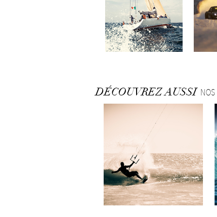
DÉCOUVREZ AUSSI
NOS 