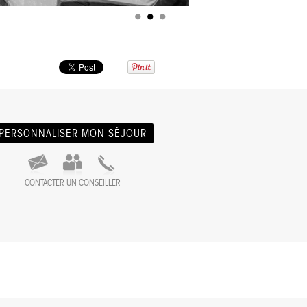
PERSONNALISER MON SÉJOUR
CONTACTER UN CONSEILLER