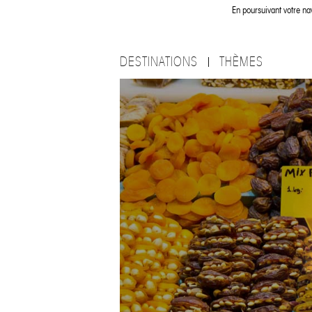
En poursuivant votre nav
DESTINATIONS
THÈMES