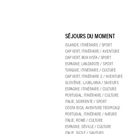
SÉJOURS DU MOMENT
ISLANDE, ITINÉRAIRE / SPORT
CAP VERT, ITINÉRAIRE / AVENTURE
CAP VERT, BOA VISTA / SPORT
ESPAGNE, LANZAROTE / SPORT
TURQUIE, ITINÉRAIRE / CULTURE
CAP VERT, ITINÉRAIRE 2 / AVENTURE
SLOVÉNIE, LJUBLJANA / SAVEURS
ESPAGNE, ITINÉRAIRE / CULTURE
PORTUGAL, ITINÉRAIRE / CULTURE
ITALIE, SORRENTE / SPORT
COSTA RICA, AVENTURE TROPICALE
PORTUGAL, ITINÉRAIRE / NATURE
ITALIE, ROME / CULTURE
ESPAGNE, SÉVILLE / CULTURE
ITALIE, SICILE / SAVEURS