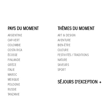
PAYS DU MOMENT
THÈMES DU MOMENT
ARGENTINE
ART & DESIGN
CAP-VERT
AVENTURE
COLOMBIE
BIEN-ÊTRE
COSTA RICA
CULTURE
ÉCOSSE
FESTIVITÉS / TRADITIONS
FINLANDE
NATURE
GRÈCE
SAVEURS
ITALIE
SPORT
MAROC
MEXIQUE
SÉJOURS D'EXCEPTION
POLOGNE
RUSSIE
TANZANIE