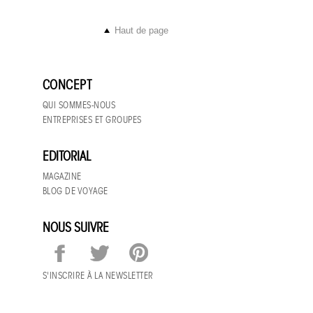
Haut de page
CONCEPT
QUI SOMMES-NOUS
ENTREPRISES ET GROUPES
EDITORIAL
MAGAZINE
BLOG DE VOYAGE
NOUS SUIVRE
S'INSCRIRE À LA NEWSLETTER