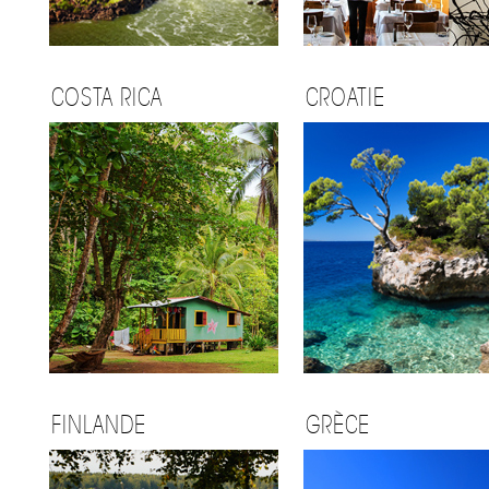
COSTA RICA
CROATIE
FINLANDE
GRÈCE