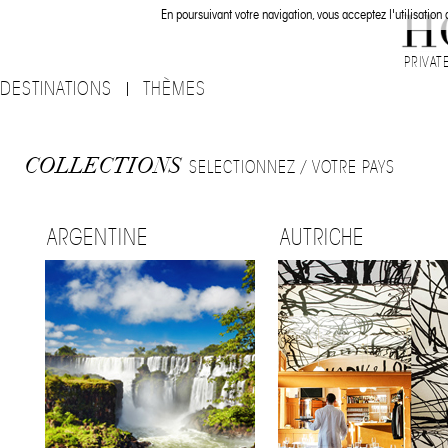
En poursuivant votre navigation, vous acceptez l'utilisation
PRIVAT
DESTINATIONS
THÈMES
COLLECTIONS
SELECTIONNEZ / VOTRE PAYS
ARGENTINE
AUTRICHE