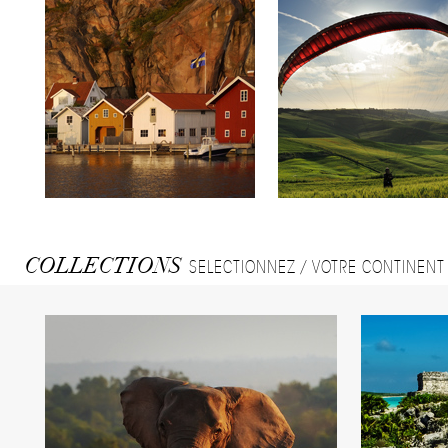
COLLECTIONS
SELECTIONNEZ / VOTRE CONTINENT