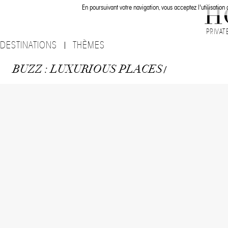
En poursuivant votre navigation, vous acceptez l'utilisation
PRIVAT
DESTINATIONS
THÈMES
BUZZ : LUXURIOUS PLACES
/