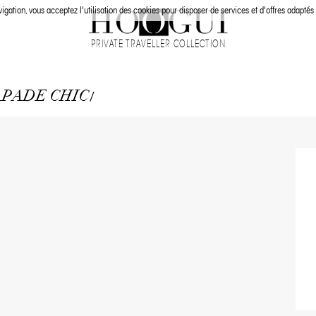
igation, vous acceptez l'utilisation des cookies pour disposer de services et d'offres adaptés 
PRIVATE TRAVELLER COLLECTION
APADE CHIC
/