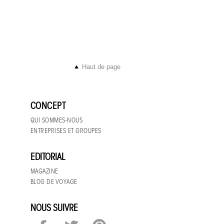
Haut de page
CONCEPT
QUI SOMMES-NOUS
ENTREPRISES ET GROUPES
EDITORIAL
MAGAZINE
BLOG DE VOYAGE
NOUS SUIVRE