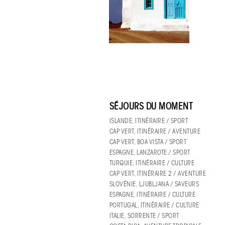
SÉJOURS DU MOMENT
ISLANDE, ITINÉRAIRE / SPORT
CAP VERT, ITINÉRAIRE / AVENTURE
CAP VERT, BOA VISTA / SPORT
ESPAGNE, LANZAROTE / SPORT
TURQUIE, ITINÉRAIRE / CULTURE
CAP VERT, ITINÉRAIRE 2 / AVENTURE
SLOVÉNIE, LJUBLJANA / SAVEURS
ESPAGNE, ITINÉRAIRE / CULTURE
PORTUGAL, ITINÉRAIRE / CULTURE
ITALIE, SORRENTE / SPORT