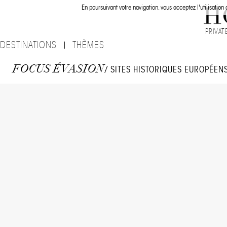
En poursuivant votre navigation, vous acceptez l'utilisation
PRIVAT
DESTINATIONS
THÈMES
FOCUS ÉVASION
/ SITES HISTORIQUES EUROPÉEN