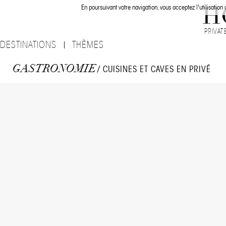
En poursuivant votre navigation, vous acceptez l'utilisation
PRIVAT
DESTINATIONS
THÈMES
GASTRONOMIE
/ CUISINES ET CAVES EN PRIVÉ