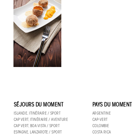
SÉJOURS DU MOMENT
PAYS DU MOMENT
ISLANDE, ITINÉRAIRE / SPORT
ARGENTINE
CAP VERT, ITINÉRAIRE / AVENTURE
CAP-VERT
CAP VERT, BOA VISTA / SPORT
COLOMBIE
ESPAGNE, LANZAROTE / SPORT
COSTA RICA