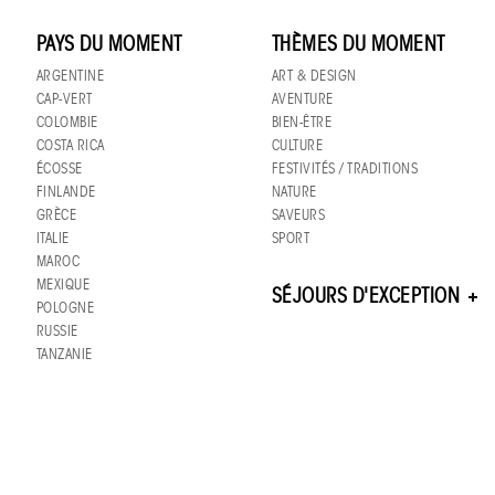
PAYS DU MOMENT
THÈMES DU MOMENT
ARGENTINE
ART & DESIGN
CAP-VERT
AVENTURE
COLOMBIE
BIEN-ÊTRE
COSTA RICA
CULTURE
ÉCOSSE
FESTIVITÉS / TRADITIONS
FINLANDE
NATURE
GRÈCE
SAVEURS
ITALIE
SPORT
MAROC
MEXIQUE
SÉJOURS D'EXCEPTION
POLOGNE
RUSSIE
TANZANIE