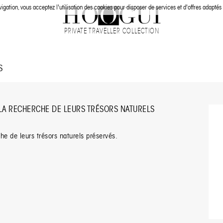
igation, vous acceptez l'utilisation des cookies pour disposer de services et d'offres adaptés 
PRIVATE TRAVELLER COLLECTION
S
 LA RECHERCHE DE LEURS TRÉSORS NATURELS
che de leurs trésors naturels préservés.