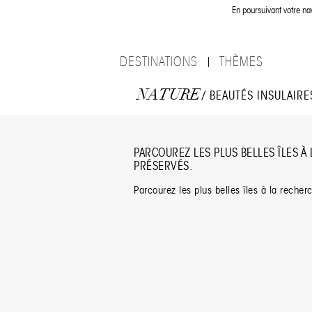
En poursuivant votre nav
DESTINATIONS
THÈMES
NATURE
/ BEAUTÉS INSULAIRE
PARCOUREZ LES PLUS BELLES ÎLES À
PRÉSERVÉS.
Parcourez les plus belles îles à la recher