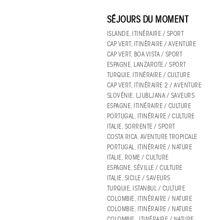
SÉJOURS DU MOMENT
ISLANDE, ITINÉRAIRE / SPORT
CAP VERT, ITINÉRAIRE / AVENTURE
CAP VERT, BOA VISTA / SPORT
ESPAGNE, LANZAROTE / SPORT
TURQUIE, ITINÉRAIRE / CULTURE
CAP VERT, ITINÉRAIRE 2 / AVENTURE
SLOVÉNIE, LJUBLJANA / SAVEURS
ESPAGNE, ITINÉRAIRE / CULTURE
PORTUGAL, ITINÉRAIRE / CULTURE
ITALIE, SORRENTE / SPORT
COSTA RICA, AVENTURE TROPICALE
PORTUGAL, ITINÉRAIRE / NATURE
ITALIE, ROME / CULTURE
ESPAGNE, SÉVILLE / CULTURE
ITALIE, SICILE / SAVEURS
TURQUIE, ISTANBUL / CULTURE
COLOMBIE, ITINÉRAIRE / NATURE
COLOMBIE, ITINÉRAIRE / NATURE
COLOMBIE , ITINÉRAIRE / NATURE