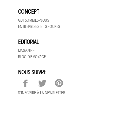
CONCEPT
QUI SOMMES-NOUS
ENTREPRISES ET GROUPES
EDITORIAL
MAGAZINE
BLOG DE VOYAGE
NOUS SUIVRE
S'INSCRIRE À LA NEWSLETTER