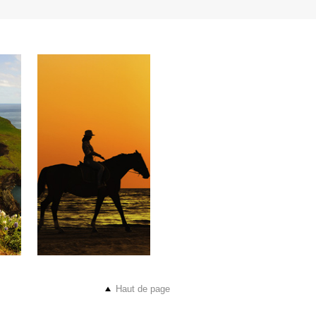
Haut de page