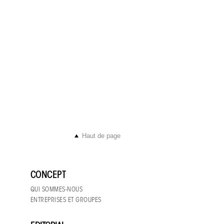
Haut de page
CONCEPT
QUI SOMMES-NOUS
ENTREPRISES ET GROUPES