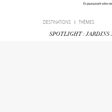
En poursuivant votre nav
DESTINATIONS
THÈMES
SPOTLIGHT : JARDINS