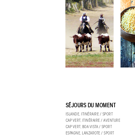
SÉJOURS DU MOMENT
ISLANDE, ITINÉRAIRE / SPORT
CAP VERT, ITINÉRAIRE / AVENTURE
CAP VERT, BOA VISTA / SPORT
ESPAGNE, LANZAROTE / SPORT