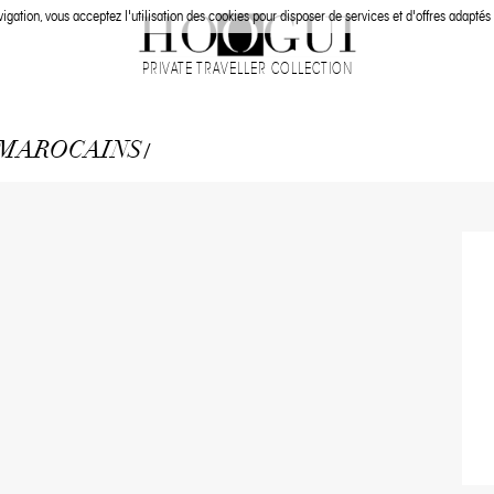
igation, vous acceptez l'utilisation des cookies pour disposer de services et d'offres adaptés 
PRIVATE TRAVELLER COLLECTION
 MAROCAINS
/