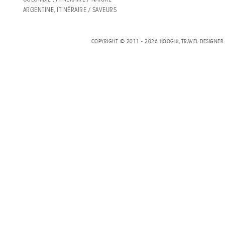
ARGENTINE, ITINÉRAIRE / SAVEURS
COPYRIGHT © 2011 - 2026 HOOGUI, TRAVEL DESIGNE