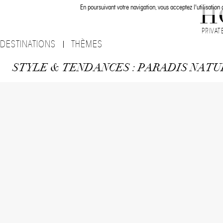
En poursuivant votre navigation, vous acceptez l'utilisation
PRIVAT
DESTINATIONS
THÈMES
STYLE & TENDANCES : PARADIS NATU