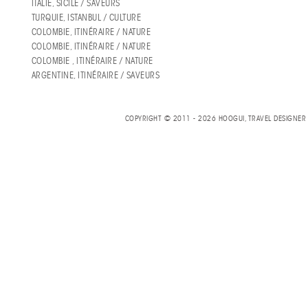
ITALIE, SICILE / SAVEURS
TURQUIE, ISTANBUL / CULTURE
COLOMBIE, ITINÉRAIRE / NATURE
COLOMBIE, ITINÉRAIRE / NATURE
COLOMBIE , ITINÉRAIRE / NATURE
ARGENTINE, ITINÉRAIRE / SAVEURS
COPYRIGHT © 2011 - 2026 HOOGUI, TRAVEL DESIGNE