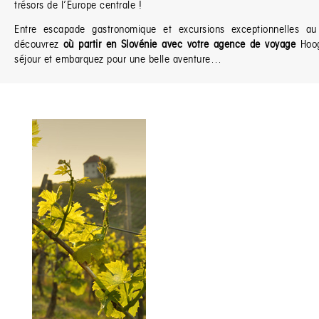
trésors de l’Europe centrale !
Entre escapade gastronomique et excursions exceptionnelles 
découvrez
où partir en Slovénie avec votre agence de voyage
Hoog
séjour et embarquez pour une belle aventure…