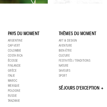
PAYS DU MOMENT
THÈMES DU MOMENT
ARGENTINE
ART & DESIGN
CAP-VERT
AVENTURE
COLOMBIE
BIEN-ÊTRE
COSTA RICA
CULTURE
ÉCOSSE
FESTIVITÉS / TRADITIONS
FINLANDE
NATURE
GRÈCE
SAVEURS
ITALIE
SPORT
MAROC
MEXIQUE
SÉJOURS D'EXCEPTION
POLOGNE
RUSSIE
TANZANIE