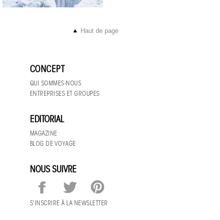
Haut de page
CONCEPT
QUI SOMMES-NOUS
ENTREPRISES ET GROUPES
EDITORIAL
MAGAZINE
BLOG DE VOYAGE
NOUS SUIVRE
S'INSCRIRE À LA NEWSLETTER