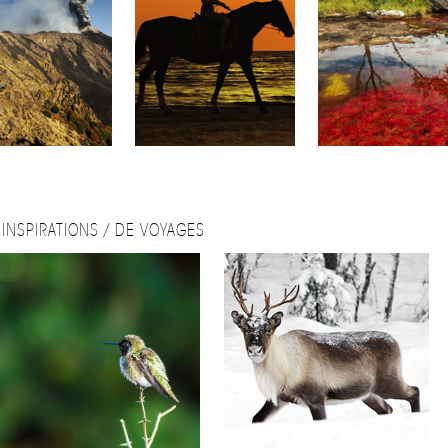
INSPIRATIONS / DE VOYAGES