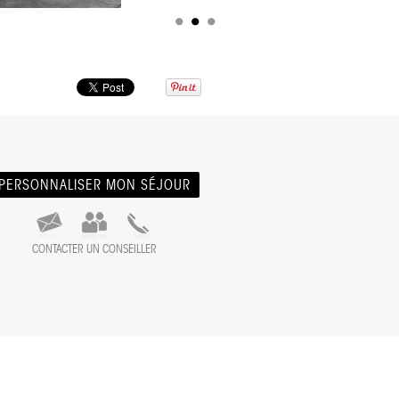
PERSONNALISER MON SÉJOUR
CONTACTER UN CONSEILLER