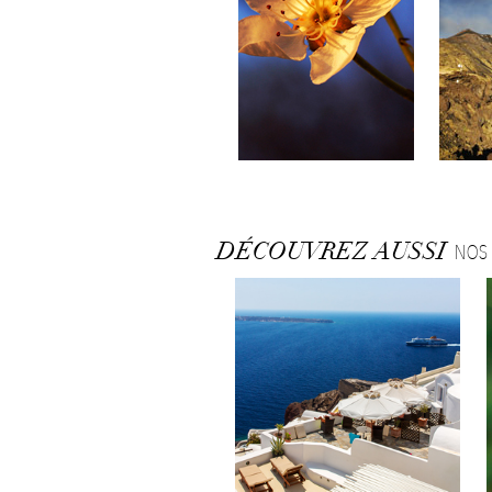
DÉCOUVREZ AUSSI
NOS 