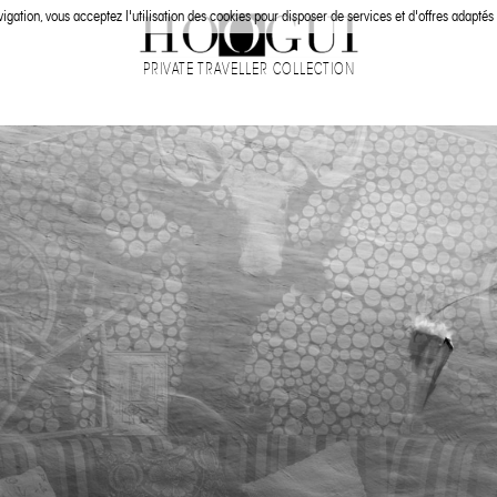
igation, vous acceptez l'utilisation des cookies pour disposer de services et d'offres adaptés 
PRIVATE TRAVELLER COLLECTION