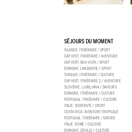
SÉJOURS DU MOMENT
ISLANDE, ITINÉRAIRE / SPORT
CAP VERT, ITINÉRAIRE / AVENTURE
CAP VERT, BOA VISTA / SPORT
ESPAGNE, LANZAROTE / SPORT
TURQUIE, ITINÉRAIRE / CULTURE
CAP VERT, ITINÉRAIRE 2 / AVENTURE
SLOVÉNIE, LJUBLJANA / SAVEURS
ESPAGNE, ITINÉRAIRE / CULTURE
PORTUGAL, ITINÉRAIRE / CULTURE
ITALIE, SORRENTE / SPORT
COSTA RICA, AVENTURE TROPICALE
PORTUGAL, ITINÉRAIRE / NATURE
ITALIE, ROME / CULTURE
ESPAGNE, SÉVILLE / CULTURE