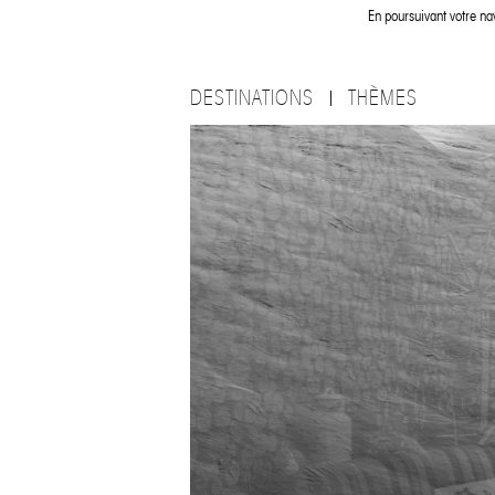
En poursuivant votre nav
DESTINATIONS
THÈMES