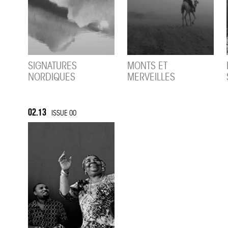
SIGNATURES
MONTS ET
NORDIQUES
MERVEILLES
02.13
ISSUE 00