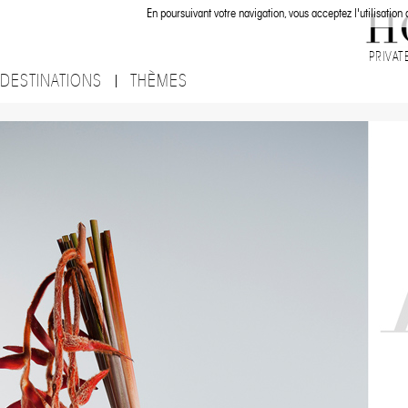
En poursuivant votre navigation, vous acceptez l'utilisation
PRIVAT
DESTINATIONS
THÈMES