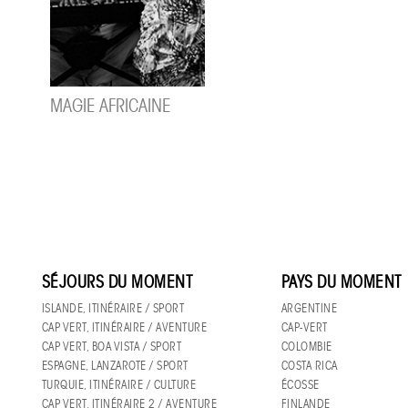
MAGIE AFRICAINE
SÉJOURS DU MOMENT
PAYS DU MOMENT
ISLANDE, ITINÉRAIRE / SPORT
ARGENTINE
CAP VERT, ITINÉRAIRE / AVENTURE
CAP-VERT
CAP VERT, BOA VISTA / SPORT
COLOMBIE
ESPAGNE, LANZAROTE / SPORT
COSTA RICA
TURQUIE, ITINÉRAIRE / CULTURE
ÉCOSSE
CAP VERT, ITINÉRAIRE 2 / AVENTURE
FINLANDE