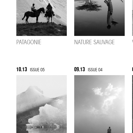
PATAGONIE
NATURE SAUVAGE
10.13
09.13
ISSUE 05
ISSUE 04