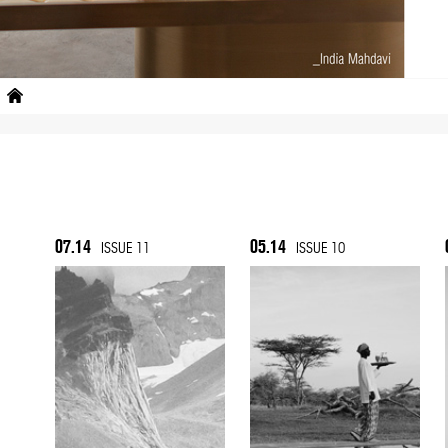
07.14
05.14
ISSUE 11
ISSUE 10