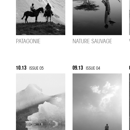
PATAGONIE
NATURE SAUVAGE
10.13
09.13
ISSUE 05
ISSUE 04