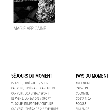
MAGIE AFRICAINE
SÉJOURS DU MOMENT
PAYS DU MOMENT
ISLANDE, ITINÉRAIRE / SPORT
ARGENTINE
CAP VERT, ITINÉRAIRE / AVENTURE
CAP-VERT
CAP VERT, BOA VISTA / SPORT
COLOMBIE
ESPAGNE, LANZAROTE / SPORT
COSTA RICA
TURQUIE, ITINÉRAIRE / CULTURE
ÉCOSSE
CAP VERT, ITINÉRAIRE 2 / AVENTURE
FINLANDE