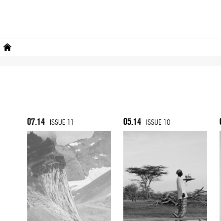
07.14
05.14
ISSUE 11
ISSUE 10