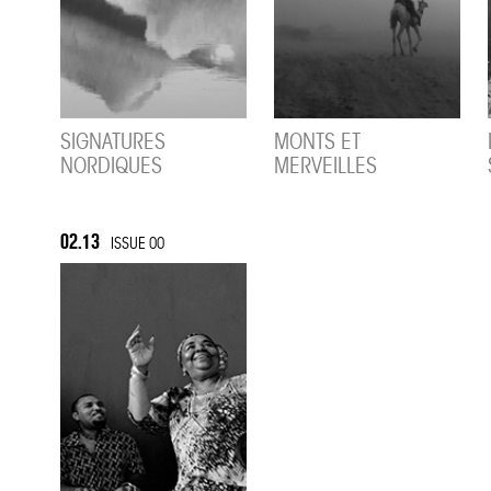
SIGNATURES
MONTS ET
NORDIQUES
MERVEILLES
02.13
ISSUE 00