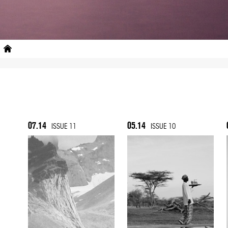
07.14
05.14
ISSUE 11
ISSUE 10