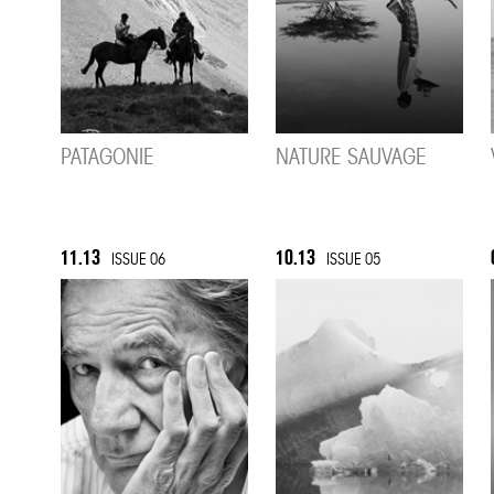
PATAGONIE
NATURE SAUVAGE
11.13
10.13
ISSUE 06
ISSUE 05