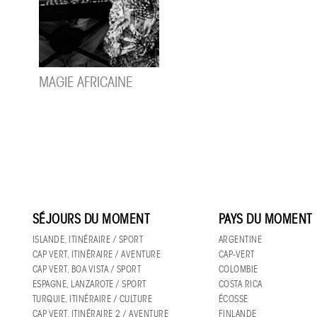
MAGIE AFRICAINE
SÉJOURS DU MOMENT
PAYS DU MOMENT
ISLANDE, ITINÉRAIRE / SPORT
ARGENTINE
CAP VERT, ITINÉRAIRE / AVENTURE
CAP-VERT
CAP VERT, BOA VISTA / SPORT
COLOMBIE
ESPAGNE, LANZAROTE / SPORT
COSTA RICA
TURQUIE, ITINÉRAIRE / CULTURE
ÉCOSSE
CAP VERT, ITINÉRAIRE 2 / AVENTURE
FINLANDE