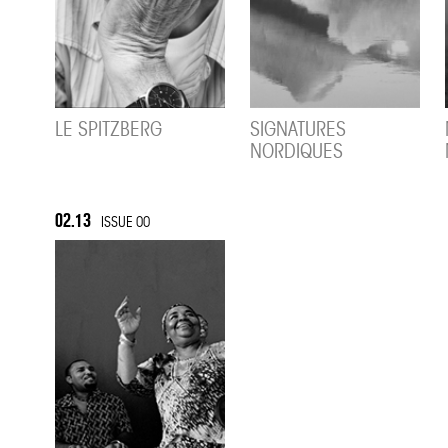
LE SPITZBERG
SIGNATURES
NORDIQUES
02.13
ISSUE 00