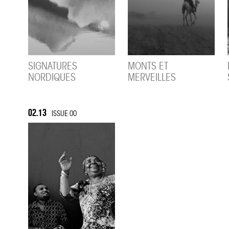
SIGNATURES
MONTS ET
NORDIQUES
MERVEILLES
02.13
ISSUE 00