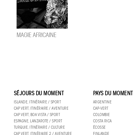
MAGIE AFRICAINE
SÉJOURS DU MOMENT
PAYS DU MOMENT
ISLANDE, ITINÉRAIRE / SPORT
ARGENTINE
CAP VERT, ITINÉRAIRE / AVENTURE
CAP-VERT
CAP VERT, BOA VISTA / SPORT
COLOMBIE
ESPAGNE, LANZAROTE / SPORT
COSTA RICA
TURQUIE, ITINÉRAIRE / CULTURE
ÉCOSSE
CAP VERT, ITINÉRAIRE 2 / AVENTURE
FINLANDE