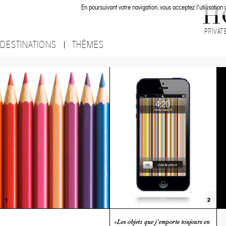
En poursuivant votre navigation, vous acceptez l'utilisation
PRIVAT
DESTINATIONS
THÈMES