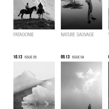
PATAGONIE
NATURE SAUVAGE
10.13
09.13
ISSUE 05
ISSUE 04