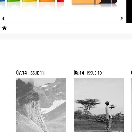
07.14
05.14
ISSUE 11
ISSUE 10