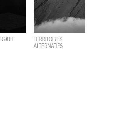
URQUIE
TERRITOIRES
ALTERNATIFS