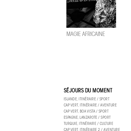
MAGIE AFRICAINE
SÉJOURS DU MOMENT
ISLANDE, ITINÉRAIRE / SPORT
CAP VERT, ITINÉRAIRE / AVENTURE
CAP VERT, BOA VISTA / SPORT
ESPAGNE, LANZAROTE / SPORT
TURQUIE, ITINÉRAIRE / CULTURE
CAP VERT, ITINÉRAIRE 2 / AVENTURE