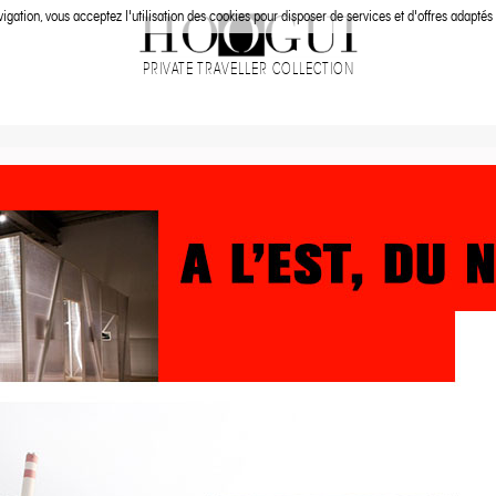
igation, vous acceptez l'utilisation des cookies pour disposer de services et d'offres adaptés 
PRIVATE TRAVELLER COLLECTION