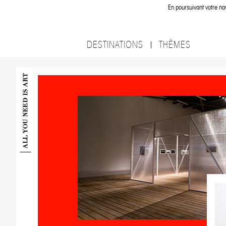
En poursuivant votre nav
DESTINATIONS
THÈMES