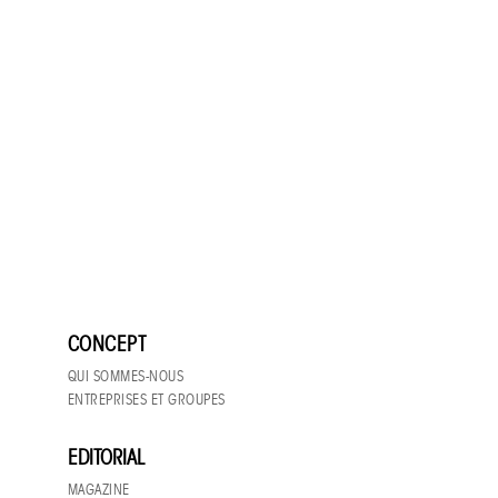
Haut de page
CONCEPT
QUI SOMMES-NOUS
ENTREPRISES ET GROUPES
EDITORIAL
MAGAZINE