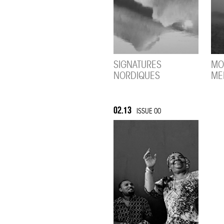
SIGNATURES
MO
NORDIQUES
ME
02.13
ISSUE 00