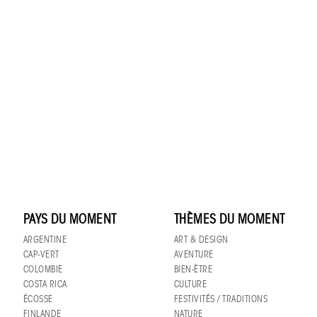
PAYS DU MOMENT
THÈMES DU MOMENT
ARGENTINE
ART & DESIGN
CAP-VERT
AVENTURE
COLOMBIE
BIEN-ÊTRE
COSTA RICA
CULTURE
ÉCOSSE
FESTIVITÉS / TRADITIONS
FINLANDE
NATURE